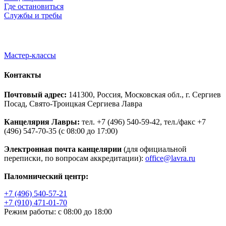
Где остановиться
Службы и требы
Мастер-классы
Контакты
Почтовый адрес:
141300, Россия, Московская обл., г. Сергиев
Посад, Свято-Троицкая Сергиева Лавра
Канцелярия Лавры:
тел. +7 (496) 540-59-42, тел./факс +7
(496) 547-70-35 (с 08:00 до 17:00)
Электронная почта канцелярии
(для официальной
переписки, по вопросам аккредитации):
office@lavra.ru
Паломнический центр:
+7 (496) 540-57-21
+7 (910) 471-01-70
Режим работы: с 08:00 до 18:00