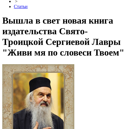
>
Статьи
Вышла в свет новая книга
издательства Свято-
Троицкой Сергиевой Лавры
"Живи мя по словеси Твоем"