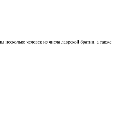
 несколько человек из числа лаврской братии, а также