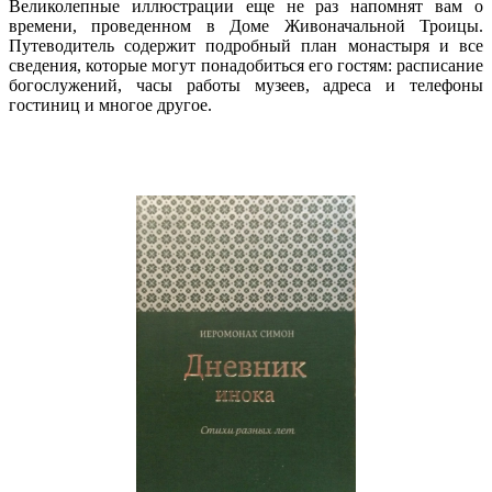
Великолепные иллюстрации еще не раз напомнят вам о
времени, проведенном в Доме Живоначальной Троицы.
Путеводитель содержит подробный план монастыря и все
сведения, которые могут понадобиться его гостям: расписание
богослужений, часы работы музеев, адреса и телефоны
гостиниц и многое другое.