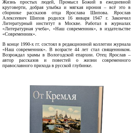
Жизнь простых людей, Промысл Божий в ежедневной
круговерти, добрая улыбка и мягкая ирония – всё это в
сборнике рассказов отца Ярослава Шипова. Ярослав
Алексеевич Шипов родился 16 января 1947 г. Закончил
Литературный институт в Москве. Работал в журналах
«Литературная учеба», «Наш современник», в издательстве
«Современник».
В конце 1990-х гг. состоял в редакционной коллегии журнала
«Наш современник». В возрасте 44 лет стал священником.
Возрождал храмы в Вологодской епархии. Отец Ярослав –
автор рассказов и повестей о жизни современного
православного прихода в русской глубинке.