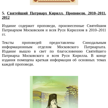
5.
Святейший Патриарх Кирилл. Проповеди. 2010–2011.
2012
Издание содержит проповеди, произнесенные Святейшим
Патриархом Московским и всея Руси Кириллом в 2010–2011
гг.
Тексты проповедей предоставлены Синодальным
информационным отделом Московского Патриархата.
Издание вышло в свет по благословению Святейшего
Патриарха Московского и всея Руси Кирилла. В конце
издания помещена краткая информация об основных темах
каждой проповеди.