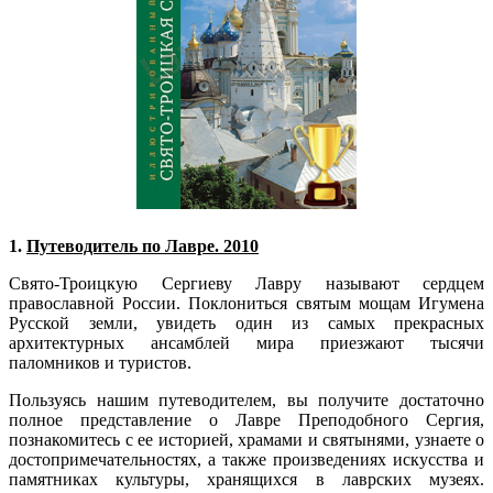
1.
Путеводитель по Лавре. 2010
Свято-Троицкую Сергиеву Лавру называют сердцем
православной России. Поклониться святым мощам Игумена
Русской земли, увидеть один из самых прекрасных
архитектурных ансамблей мира приезжают тысячи
паломников и туристов.
Пользуясь нашим путеводителем, вы получите достаточно
полное представление о Лавре Преподобного Сергия,
познакомитесь с ее историей, храмами и святынями, узнаете о
достопримечательностях, а также произведениях искусства и
памятниках культуры, хранящихся в лаврских музеях.