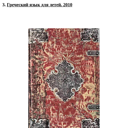
3.
Греческий язык для детей. 2010