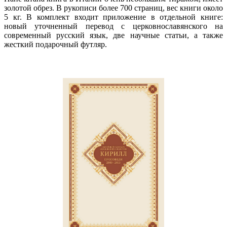
золотой обрез. В рукописи более 700 страниц, вес книги около
5 кг. В комплект входит приложение в отдельной книге:
новый уточненный перевод с церковнославянского на
современный русский язык, две научные статьи, а также
жесткий подарочный футляр.