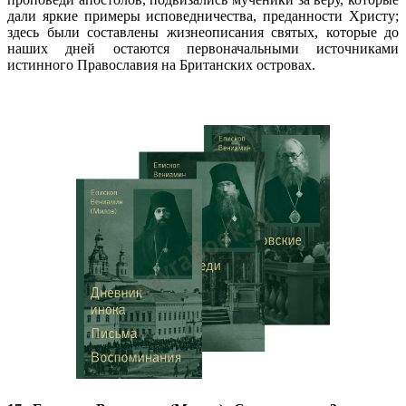
дали яркие примеры исповедничества, преданности Христу;
здесь были составлены жизнеописания святых, которые до
наших дней остаются первоначальными источниками
истинного Православия на Британских островах.