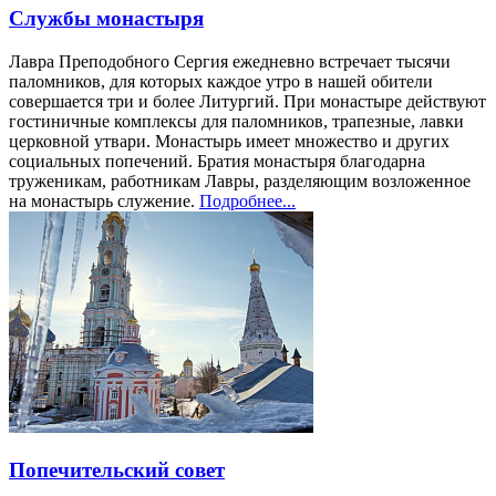
Службы монастыря
Лавра Преподобного Сергия ежедневно встречает тысячи
паломников, для которых каждое утро в нашей обители
совершается три и более Литургий. При монастыре действуют
гостиничные комплексы для паломников, трапезные, лавки
церковной утвари. Монастырь имеет множество и других
социальных попечений. Братия монастыря благодарна
труженикам, работникам Лавры, разделяющим возложенное
на монастырь служение.
Подробнее...
Попечительский совет