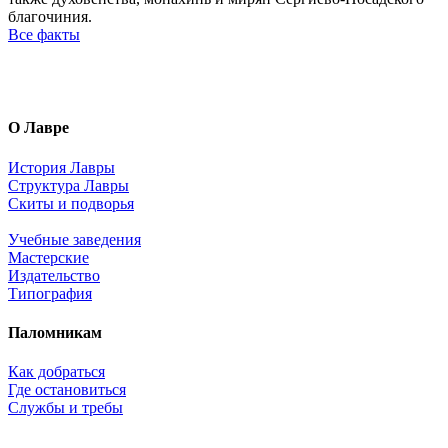
благочиния.
Все факты
О Лавре
История Лавры
Структура Лавры
Скиты и подворья
Учебные заведения
Мастерские
Издательство
Типография
Паломникам
Как добраться
Где остановиться
Службы и требы