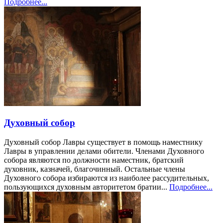
Подробнее...
Духовный собор
Духовный собор Лавры существует в помощь наместнику
Лавры в управлении делами обители. Членами Духовного
собора являются по должности наместник, братский
духовник, казначей, благочинный. Остальные члены
Духовного собора избираются из наиболее рассудительных,
пользующихся духовным авторитетом братии...
Подробнее...