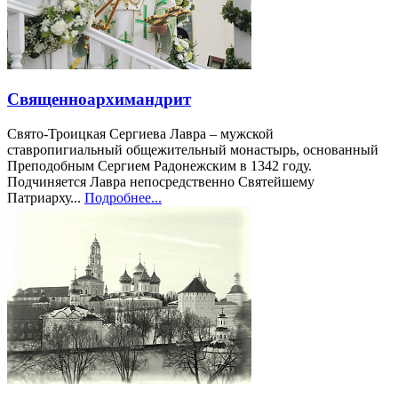
Священноархимандрит
Свято-Троицкая Сергиева Лавра – мужской
ставропигиальный общежительный монастырь, основанный
Преподобным Сергием Радонежским в 1342 году.
Подчиняется Лавра непосредственно Святейшему
Патриарху...
Подробнее...