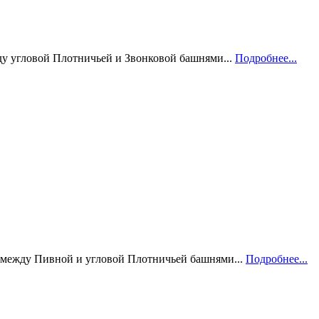
ду угловой Плотничьей и Звонковой башнями...
Подробнее...
, между Пивной и угловой Плотничьей башнями...
Подробнее...