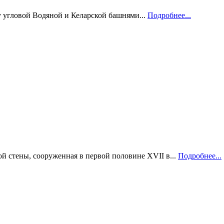
 угловой Водяной и Келарской башнями...
Подробнее...
й стены, сооруженная в первой половине XVII в...
Подробнее...