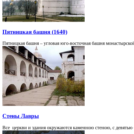
Пятницкая башня (1640)
Пятницкая башня – угловая юго-восточная башня монастырской 
Стены Лавры
Все церкви и здания окружаются каменною стеною, с девятью 