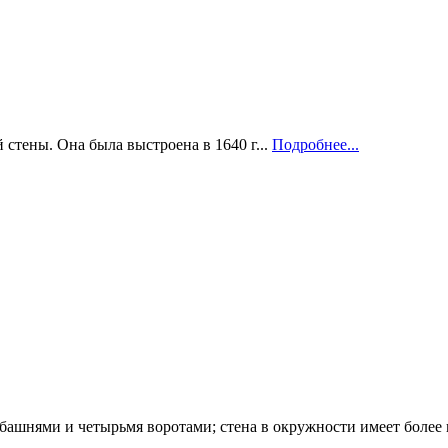
стены. Она была выстроена в 1640 г...
Подробнее...
башнями и четырьмя воротами; стена в окружности имеет более 