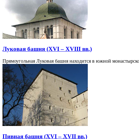
Луковая башня (XVI – XVIII вв.)
Прямоугольная Луковая башня находится в южной монастырск
Пивная башня (XVI – XVII вв.)