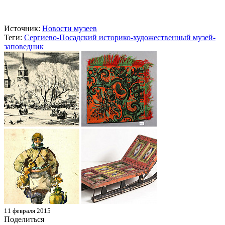
Источник:
Новости музеев
Теги:
Сергиево-Посадский историко-художественный музей-
заповедник
11 февраля 2015
Поделиться