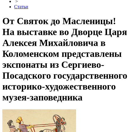
>
Статьи
От Святок до Масленицы!
На выставке во Дворце Царя
Алексея Михайловича в
Коломенском представлены
экспонаты из Сергиево-
Посадского государственного
историко-художественного
музея-заповедника