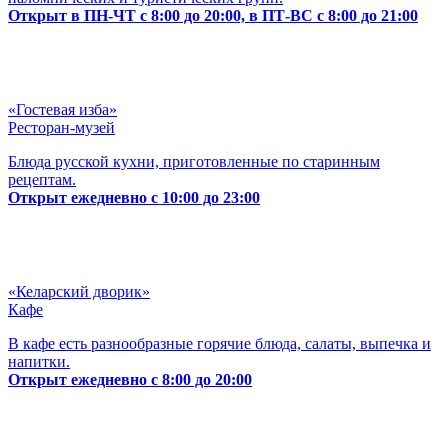
Открыт в ПН-ЧТ с 8:00 до 20:00, в ПТ-ВС с 8:00 до 21:00
«Гостевая изба»
Ресторан-музей
Блюда русской кухни, приготовленные по старинным
рецептам.
Открыт ежедневно с 10:00 до 23:00
«Келарский дворик»
Кафе
В кафе есть разнообразные горячие блюда, салаты, выпечка и
напитки.
Открыт ежедневно с 8:00 до 20:00