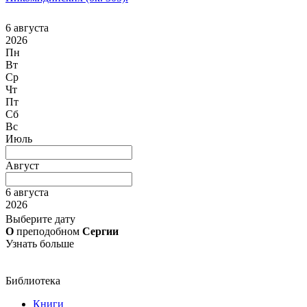
6 августа
2026
Пн
Вт
Ср
Чт
Пт
Сб
Вс
Июль
Август
6 августа
2026
Выберите дату
О
преподобном
Сергии
Узнать больше
Библиотека
Книги