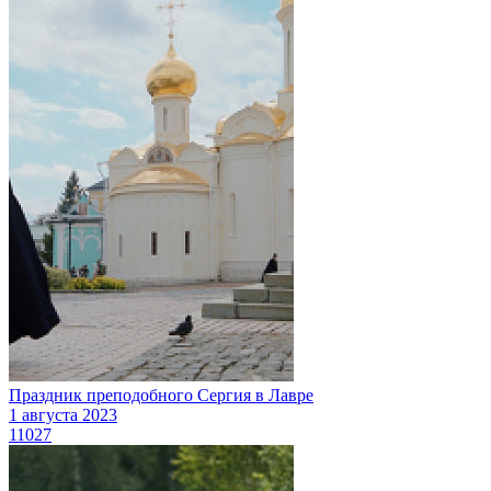
Праздник преподобного Сергия в Лавре
1 августа 2023
11027