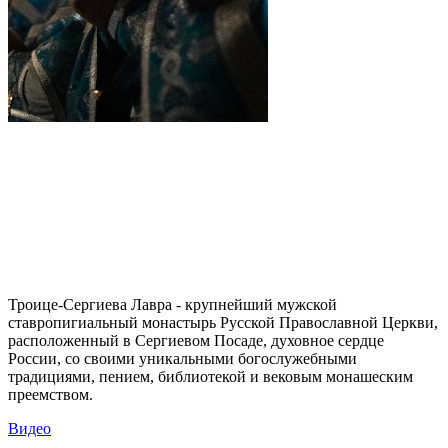
Троице-Сергиева Лавра - крупнейший мужской
ставропигиальный монастырь Русской Православной Церкви,
расположенный в Сергиевом Посаде, духовное сердце
России, со своими уникальными богослужебными
традициями, пением, библиотекой и вековым монашеским
преемством.
Видео