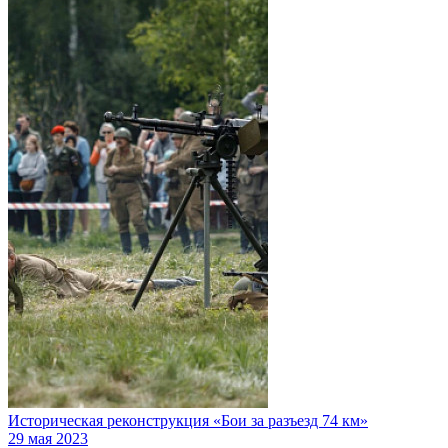
Историческая реконструкция «Бои за разъезд 74 км»
29 мая 2023