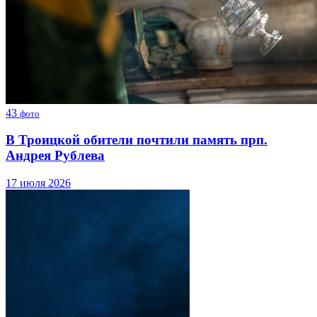
43
фото
В Троицкой обители почтили память прп.
Андрея Рублева
17 июля 2026