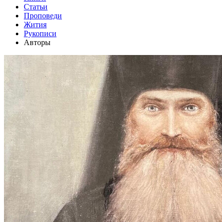
Статьи
Проповеди
Жития
Рукописи
Авторы