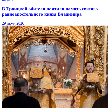
В Троицкой обители почтили память святого
равноапостольного князя Владимира
29 июля 2026