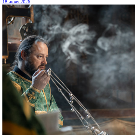
18 июля 2026