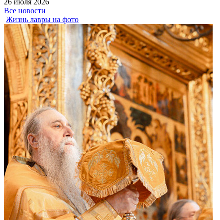
26 июля 2026
Все новости
Жизнь лавры на фото