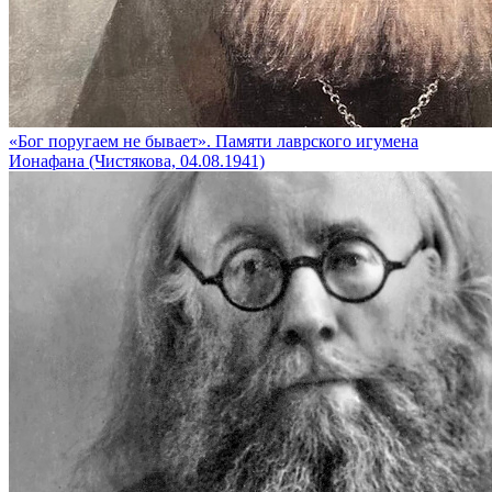
«Бог поругаем не бывает». Памяти лаврского игумена
Ионафана (Чистякова, 04.08.1941)