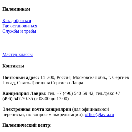
Паломникам
Как добраться
Где остановиться
Службы и требы
Мастер-классы
Контакты
Почтовый адрес:
141300, Россия, Московская обл., г. Сергиев
Посад, Свято-Троицкая Сергиева Лавра
Канцелярия Лавры:
тел. +7 (496) 540-59-42, тел./факс +7
(496) 547-70-35 (с 08:00 до 17:00)
Электронная почта канцелярии
(для официальной
переписки, по вопросам аккредитации):
office@lavra.ru
Паломнический центр: