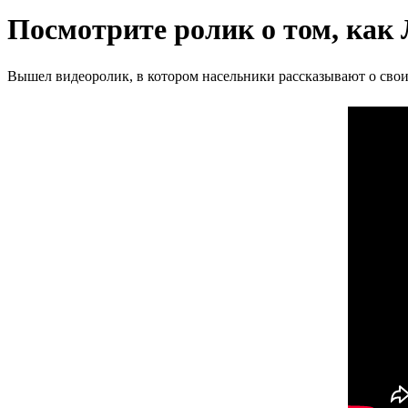
Посмотрите ролик о том, как
Вышел видеоролик, в котором насельники рассказывают о свои