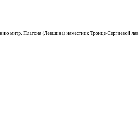
ению митр. Платона (Левшина) наместник Троице-Сергиевой лав