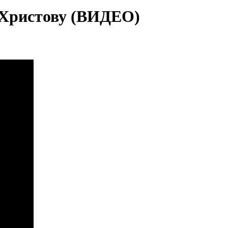
у Христову (ВИДЕО)