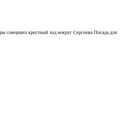
ры совершил крестный ход вокруг Сергиева Посада для