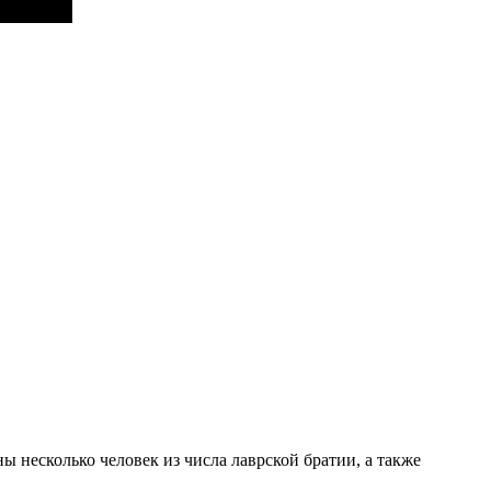
 несколько человек из числа лаврской братии, а также