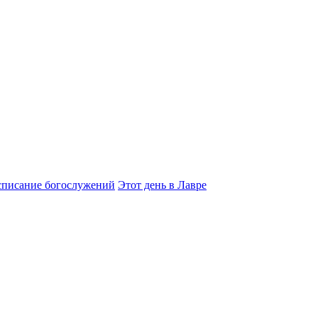
списание богослужений
Этот день в Лавре