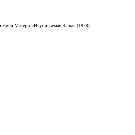
Божией Матери «Неупиваемая Чаша» (1878).