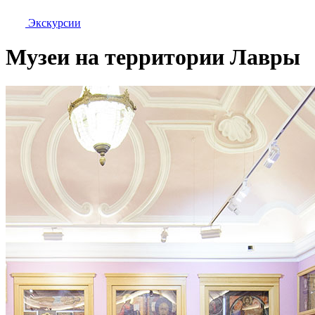
Экскурсии
Музеи на территории Лавры