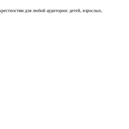
рестностям для любой аудитории: детей, взрослых,