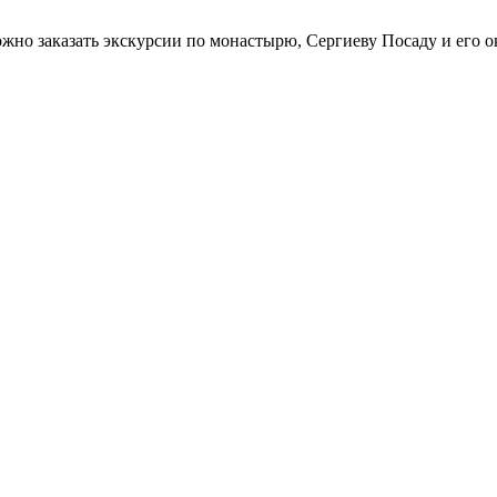
о заказать экскурсии по монастырю, Сергиеву Посаду и его ок