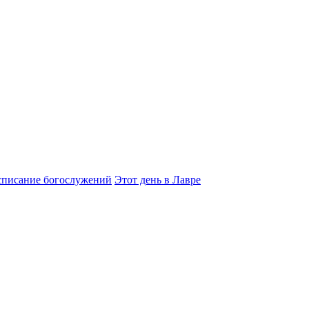
списание богослужений
Этот день в Лавре