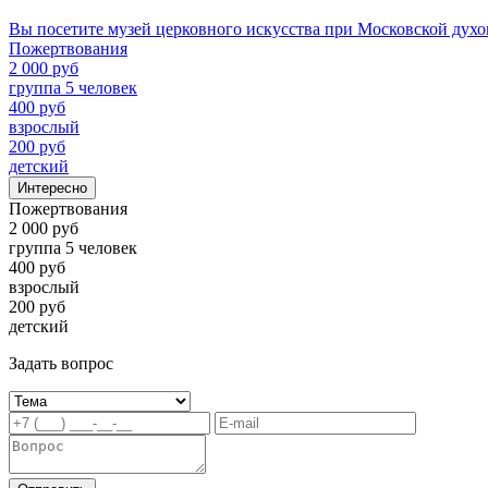
Вы посетите музей церковного искусства при Московской дух
Пожертвования
2 000 руб
группа 5 человек
400 руб
взрослый
200 руб
детский
Интересно
Пожертвования
2 000 руб
группа 5 человек
400 руб
взрослый
200 руб
детский
Задать вопрос