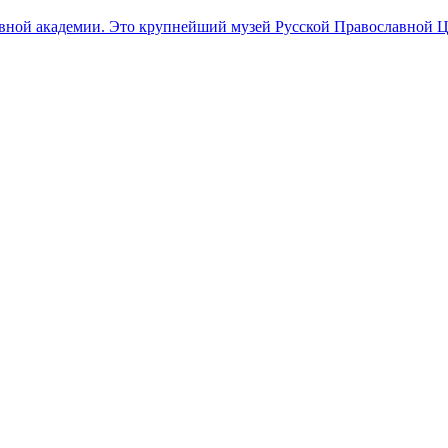
овной академии. Это крупнейший музей Русской Православной Ц