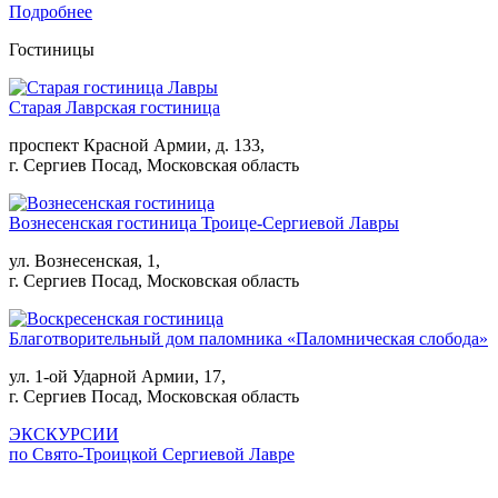
Подробнее
Гостиницы
Старая Лаврская гостиница
проспект Красной Армии, д. 133,
г. Сергиев Посад, Московская область
Вознесенская гостиница Троице-Сергиевой Лавры
ул. Вознесенская, 1,
г. Сергиев Посад, Московская область
Благотворительный дом паломника «Паломническая слобода»
ул. 1-ой Ударной Армии, 17,
г. Сергиев Посад, Московская область
ЭКСКУРСИИ
по Свято-Троицкой Сергиевой Лавре