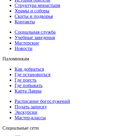
Структура монастыря
Храмы и соборы
Скиты и подворья
Контакты
Социальная служба
Учебные заведения
Мастерские
Новости
Паломникам
Как добраться
Где остановиться
Где поесть
Где побывать
Карта Лавры
Расписание богослужений
Подать записку
Экскурсии
Мастер-классы
Социальные сети