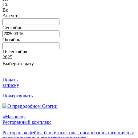
Сб
Вс
Август
Сентябрь
Октябрь
16 сентября
2025
Выберите дату
Подать
записку
Пожертвовать
«Маковец»
Ресторанный комплекс
Ресторан, кофейня, банкетные залы, организация питания для