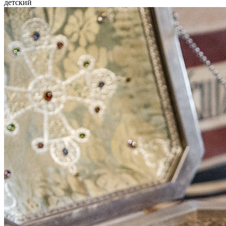
детский