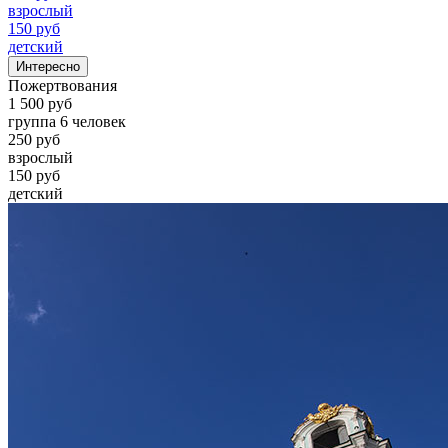
взрослый
150 руб
детский
Интересно
Пожертвования
1 500 руб
группа 6 человек
250 руб
взрослый
150 руб
детский