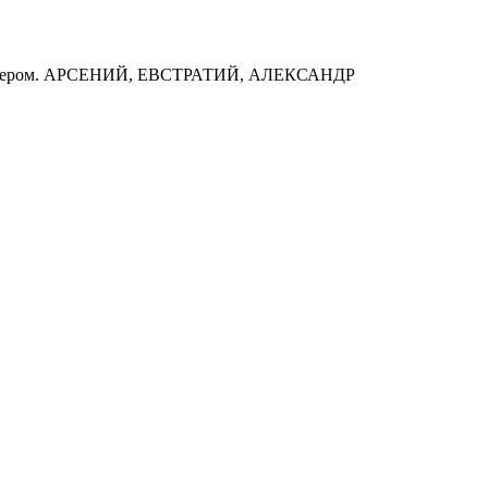
 Иером. АРСЕНИЙ, ЕВСТРАТИЙ, АЛЕКСАНДР