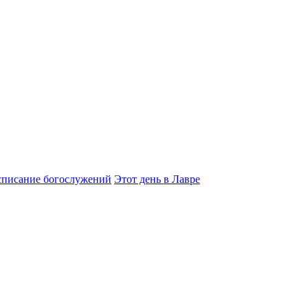
списание богослужений
Этот день в Лавре