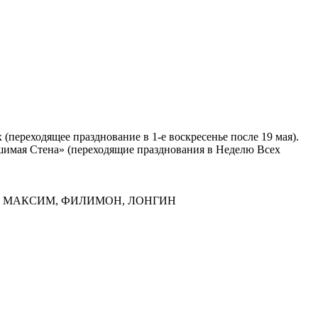
(переходящее празднование в 1-е воскресенье после 19 мая).
ушимая Стена» (переходящие празднования в Неделю Всех
ИЙ, МАКСИМ, ФИЛИМОН, ЛОНГИН