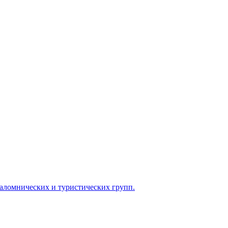
паломнических и туристических групп.