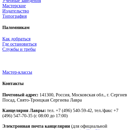
Учебные заведения
Мастерские
Издательство
Типография
Паломникам
Как добраться
Где остановиться
Службы и требы
Мастер-классы
Контакты
Почтовый адрес:
141300, Россия, Московская обл., г. Сергиев
Посад, Свято-Троицкая Сергиева Лавра
Канцелярия Лавры:
тел. +7 (496) 540-59-42, тел./факс +7
(496) 547-70-35 (с 08:00 до 17:00)
Электронная почта канцелярии
(для официальной