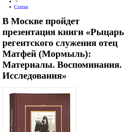
>
Статьи
В Москве пройдет
презентация книги «Рыцарь
регентского служения отец
Матфей (Мормыль):
Материалы. Воспоминания.
Исследования»