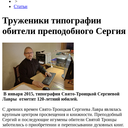
>
Статьи
Труженики типографии
обители преподобного Сергия
В января 2015, типография Свято-Троицкой Сергиевой
Лавры отметит 120-летний юбилей.
С древних времен Свято-Троицкая Сергиева Лавра являлась
крупным центром просвещения и книжности. Преподобный
Сергий и последующие игумены обители Святой Троицы
заботились о приобретении и переписывании духовных книг.