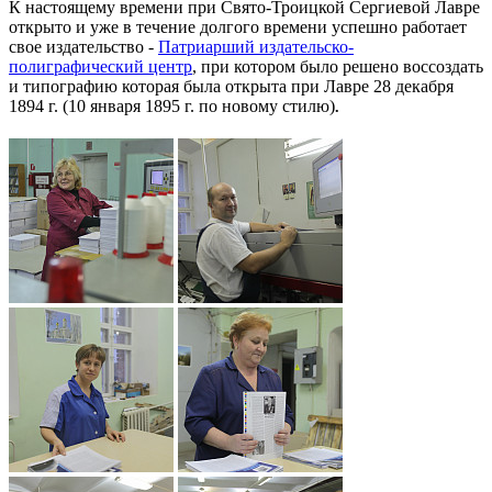
К настоящему времени при Свято-Троицкой Сергиевой Лавре
открыто и уже в течение долгого времени успешно работает
свое издательство -
Патриарший издательско-
полиграфический центр
, при котором было решено воссоздать
и типографию которая была открыта при Лавре
28 декабря
1894 г. (10 января 1895 г. по новому стилю)
.