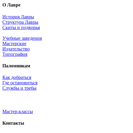
О Лавре
История Лавры
Структура Лавры
Скиты и подворья
Учебные заведения
Мастерские
Издательство
Типография
Паломникам
Как добраться
Где остановиться
Службы и требы
Мастер-классы
Контакты