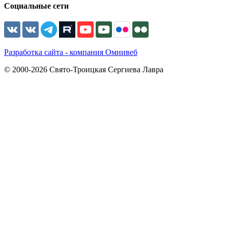
Социальные сети
Разработка сайта - компания Омнивеб
© 2000-2026 Свято-Троицкая Сергиева Лавра