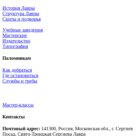
История Лавры
Структура Лавры
Скиты и подворья
Учебные заведения
Мастерские
Издательство
Типография
Паломникам
Как добраться
Где остановиться
Службы и требы
Мастер-классы
Контакты
Почтовый адрес:
141300, Россия, Московская обл., г. Сергиев
Посад, Свято-Троицкая Сергиева Лавра