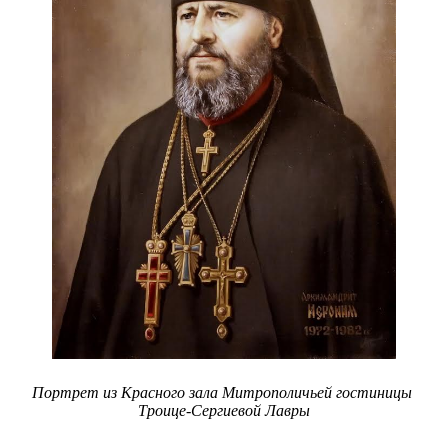
Портрет из Красного зала Митрополичьей гостиницы
Троице-Сергиевой Лавры