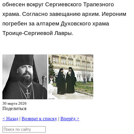
обнесен вокруг Сергиевского Трапезного
храма. Согласно завещанию архим. Иероним
погребен за алтарем Духовского храма
Троице-Сергиевой Лавры.
30 марта 2026
Поделиться
< Назад
|
Возврат к списку
|
Вперёд >