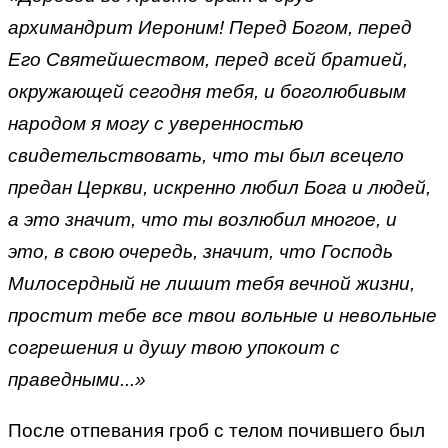
архимандрит Иероним! Перед Богом, перед
Его Святейшеством, перед всей братией,
окружающей сегодня тебя, и боголюбивым
народом я могу с уверенностью
свидетельствовать, что ты был всецело
предан Церкви, искренно любил Бога и людей,
а это значит, что ты возлюбил многое, и
это, в свою очередь, значит, что Господь
Милосердный не лишит тебя вечной жизни,
простит тебе все твои вольные и невольные
согрешения и душу твою упокоит с
праведными...»
После отпевания гроб с телом почившего был