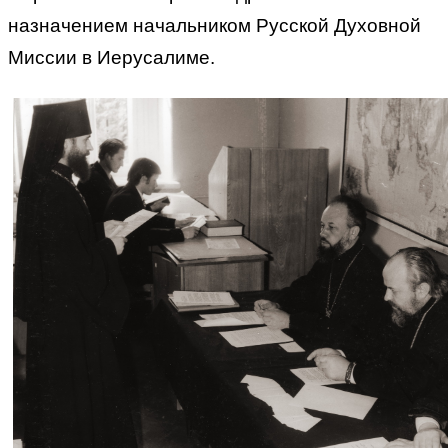
назначением начальником Русской Духовной
Миссии в Иерусалиме.