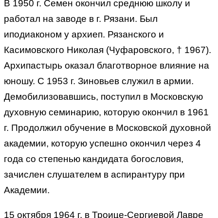
В 1950 г. Семен окончил среднюю школу и
работал на заводе в г. Рязани. Был
иподиаконом у архиеп. Рязанского и
Касимовского Николая (Чуфаровского, † 1967).
Архипастырь оказал благотворное влияние на
юношу. С 1953 г. Зиновьев служил в армии.
Демобилизовавшись, поступил в Московскую
духовную семинарию, которую окончил в 1961
г. Продолжил обучение в Московской духовной
академии, которую успешно окончил через 4
года со степенью кандидата богословия,
зачислен слушателем в аспирантуру при
Академии.
15 октября 1964 г. в Троице-Сергиевой Лавре