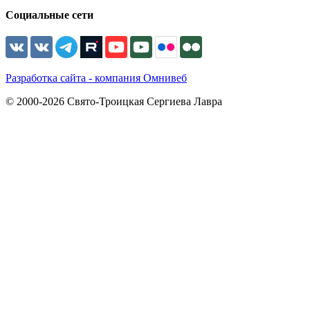
Социальные сети
Разработка сайта - компания Омнивеб
© 2000-2026 Свято-Троицкая Сергиева Лавра