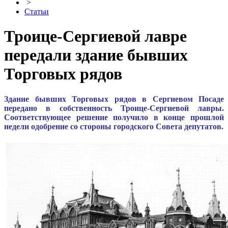
>
Статьи
Троице-Сергиевой лавре
передали здание бывших
Торговых рядов
Здание бывших Торговых рядов в Сергиевом Посаде
передано в собственность Троице-Сергиевой лавры.
Соответствующее решение получило в конце прошлой
недели одобрение со стороны городского Совета депутатов.