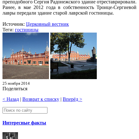
преподобного Сергия Радонежского здание отреставрировали.
Ранее, в мае 2012 года в собственность Троице-Сергиевой
лавры передали здание старой лаврской гостиницы.
Источник:
Церковный вестник
Теги:
гостиницы
25 ноября 2014
Поделиться
< Назад
|
Возврат к списку
|
Вперёд >
Интересные факты