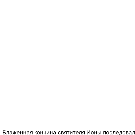
Блаженная кончина святителя Ионы последовала