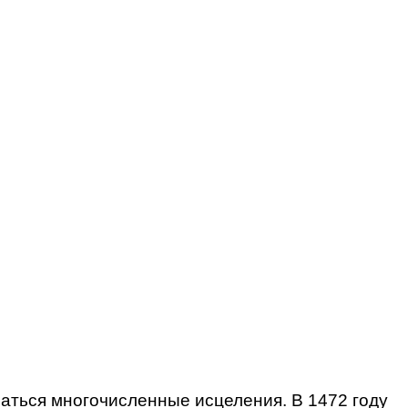
шаться многочисленные исцеления. В 1472 году