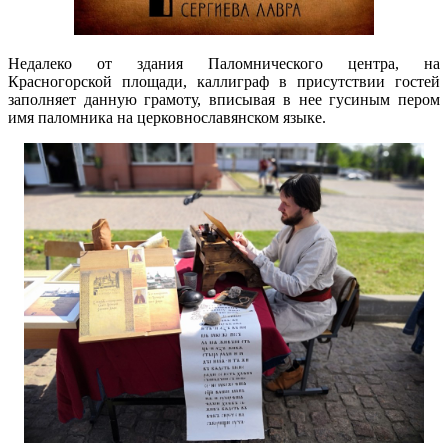
Недалеко от здания Паломнического центра, на
Красногорской площади, каллиграф в присутствии гостей
заполняет данную грамоту, вписывая в нее гусиным пером
имя паломника на церковнославянском языке.