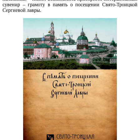
сувенир – грамоту в память о посещении Свято-Троицкой
Сергиевой лавры.