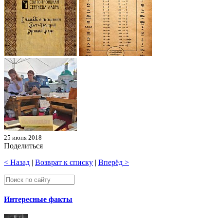
25 июня 2018
Поделиться
< Назад
|
Возврат к списку
|
Вперёд >
Интересные факты