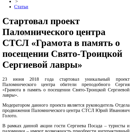
>
Статьи
Стартовал проект
Паломнического центра
СТСЛ «Грамота в память о
посещении Свято-Троицкой
Сергиевой лавры»
23 июня 2018 года стартовал уникальный проект
Паломнического центра обители преподобного Сергия
«Грамота в память о посещении Свято-Троицкой Сергиевой
лавры».
Модератором данного проекта является руководитель Отдела
продвижения Паломнического центра СТСЛ Юрий Иванович
Голото.
В рамках данной акции гости Сергиева Посада – туристы и
паломники – имеют возможность приобрести интерактивный