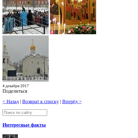
4 декабря 2017
Поделиться
< Назад
|
Возврат к списку
|
Вперёд >
Интересные факты