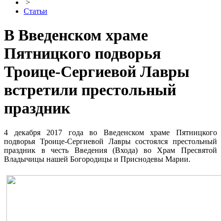
>
Статьи
В Введенском храме
Пятницкого подворья
Троице-Сергиевой Лавры
встретили престольный
праздник
4 декабря 2017 года во Введенском храме Пятницкого
подворья Троице-Сергиевой Лавры состоялся престольный
праздник в честь
Введения (Входа) во Храм Пресвятой
Владычицы нашей Богородицы и Приснодевы Марии.