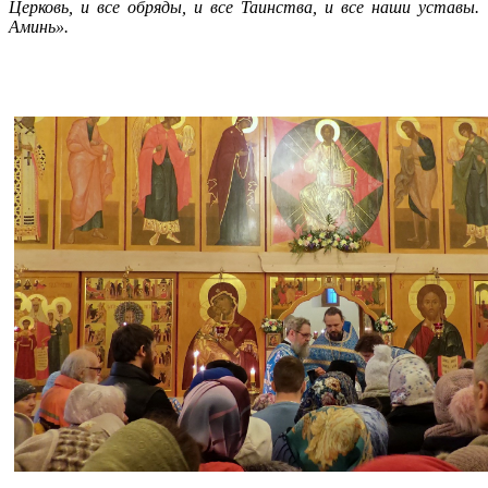
Церковь, и все обряды, и все Таинства, и все наши уставы.
Аминь».