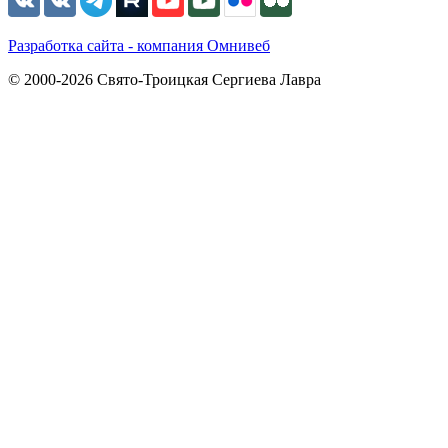
Разработка сайта - компания Омнивеб
© 2000-2026 Свято-Троицкая Сергиева Лавра