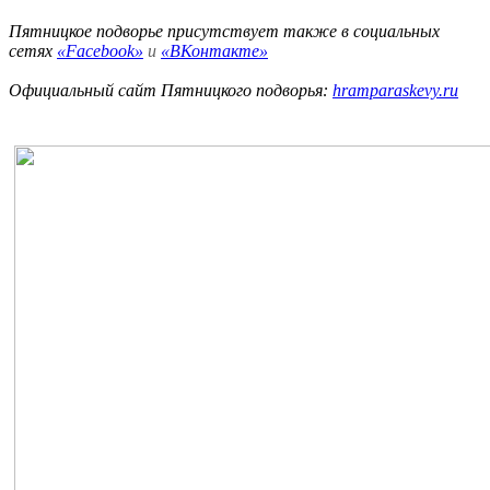
Пятницкое подворье присутствует также в социальных
сетях
«Facebook»
и
«ВКонтакте»
Официальный сайт Пятницкого подворья:
hramparaskevy.ru