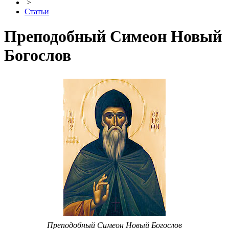
>
Статьи
Преподобный Симеон Новый
Богослов
Преподобный Симеон Новый Богослов