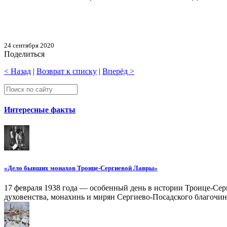
24 сентября 2020
Поделиться
< Назад
|
Возврат к списку
|
Вперёд >
Интересные факты
«Дело бывших монахов Троице-Сергиевой Лавры»
17 февраля 1938 года — особенный день в истории Троице-Серг
духовенства, монахинь и мирян Сергиево-Посадского благочин