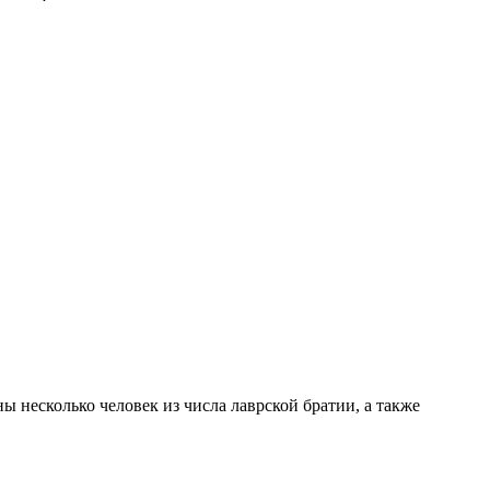
 несколько человек из числа лаврской братии, а также