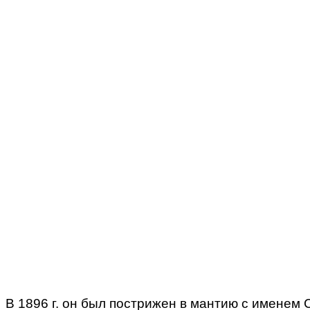
В 1896 г. он был пострижен в мантию с именем С