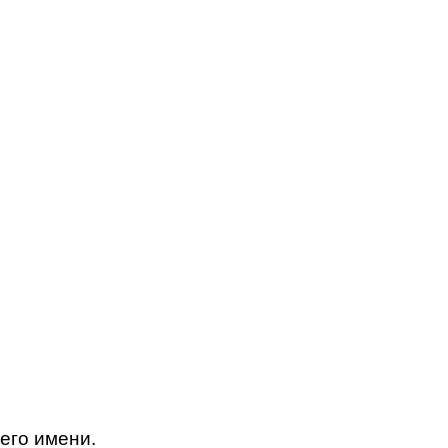
него имени.