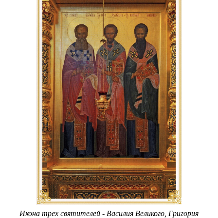
Икона трех святителей - Василия Великого, Григория