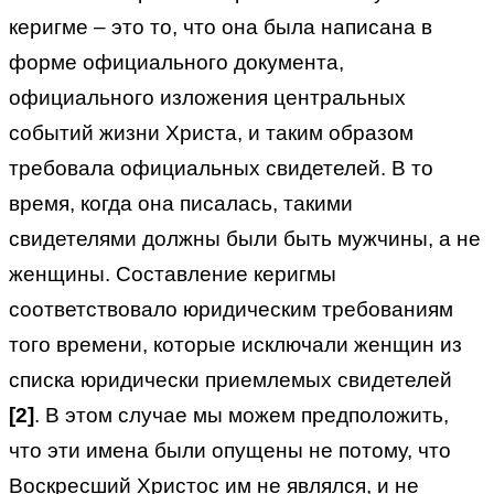
керигме – это то, что она была написана в
форме официального документа,
официального изложения центральных
событий жизни Христа, и таким образом
требовала официальных свидетелей. В то
время, когда она писалась, такими
свидетелями должны были быть мужчины, а не
женщины. Составление керигмы
соответствовало юридическим требованиям
того времени, которые исключали женщин из
списка юридически приемлемых свидетелей
[2]
. В этом случае мы можем предположить,
что эти имена были опущены не потому, что
Воскресший Христос им не являлся, и не