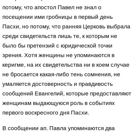
потому, что апостол Павел не знал о
посещении ими гробницы в первый день
Пасхи, но потому, что ранняя Церковь выбрала
среди свидетельств лишь те, к которым не
было бы претензий с юридической точки
зрения. Хотя женщины не упоминаются в
керигме, на их свидетельства ни в коем случае
не бросается какая-либо тень сомнения, не
умаляется достоверность и правдивость
сообщений Евангелий, которые предоставляют
женщинам выдающуюся роль в событиях
первого воскресного дня Пасхи.
В сообщении ап. Павла упоминаются два