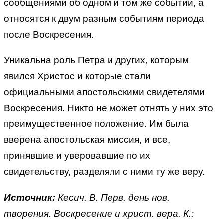
сообщениями об одном и том же событии, а
относятся к двум разным событиям периода
после Воскресения.
Уникальна роль Петра и других, которым
явился Христос и которые стали
официальными апостольскими свидетелями
Воскресения. Никто не может отнять у них это
преимущественное положение. Им была
вверена апостольская миссия, и все,
принявшие и уверовавшие по их
свидетельству, разделяли с ними ту же веру.
Источник:
Кесич. В. Перв. день нов.
творения. Воскресение и христ. вера. К.: