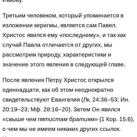
Третьим человеком, который упоминается в
изложении керигмы, является сам Павел.
Христос явился ему «последнему», и так как
случай Павла отличается от других, мы
рассмотрим природу, характеристики и
значение этого явления в следующей главе.
После явления Петру Христос открылся
одиннадцати, как об этом неоднократно
свидетельствуют Евангелия (Лк. 24:36–53; Ин.
20:19–23; Мф. 28:16–20). Затем Он явился
«свыше чем пятистам братиям»
(1 Кор. 15:6),
о чем мы не имеем никаких других ссылок.