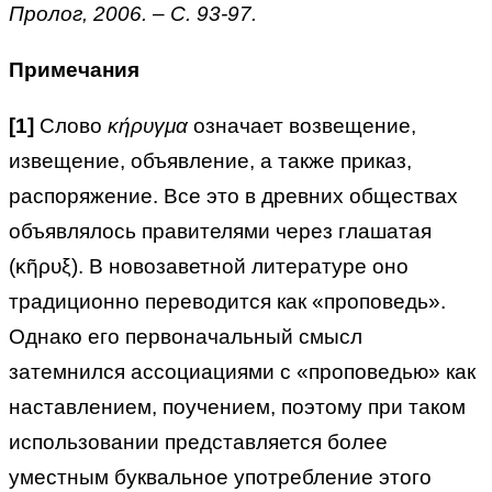
Пролог, 2006. – С. 93-97.
Примечания
[1]
Слово
κήρυγμα
означает возвещение,
извещение, объявление, а также приказ,
распоряжение. Все это в древних обществах
объявлялось правителями через глашатая
(κῆρυξ). В новозаветной литературе оно
традиционно переводится как «проповедь».
Однако его первоначальный смысл
затемнился ассоциациями с «проповедью» как
наставлением, поучением, поэтому при таком
использовании представляется более
уместным буквальное употребление этого