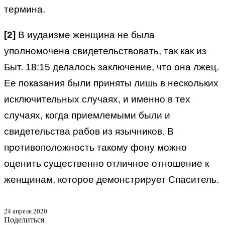
термина.
[2]
В иудаизме женщина не была
уполномочена свидетельствовать, так как из
Быт. 18:15 делалось заключение, что она лжец.
Ее показания были приняты лишь в нескольких
исключительных случаях, и именно в тех
случаях, когда приемлемыми были и
свидетельства рабов из язычников. В
противоположность такому фону можно
оценить существенно отличное отношение к
женщинам, которое демонстрирует Спаситель.
24 апреля 2020
Поделиться