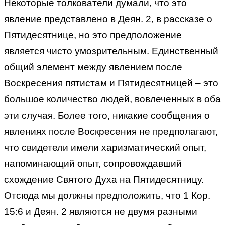
Некоторые толкователи думали, что это
явление представлено в Деян. 2, в рассказе о
Пятидесятнице, но это предположение
является чисто умозрительным. Единственный
общий элемент между явлением после
Воскресения пятистам и Пятидесятницей – это
большое количество людей, вовлеченных в оба
эти случая. Более того, никакие сообщения о
явлениях после Воскресения не предполагают,
что свидетели имели харизматический опыт,
напоминающий опыт, сопровождавший
схождение Святого Духа на Пятидесятницу.
Отсюда мы должны предположить, что 1 Кор.
15:6 и Деян. 2 являются не двумя разными