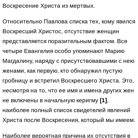
Воскресение Христа из мертвых.
Относительно Павлова списка тех, кому явился
Воскресший Христос, отсутствие женщин
представляется поразительным фактом. Все
четыре Евангелия особо упоминают Марию
Магдалину, наряду с присутствовавшими с нею
женами, как первую, кто обнаружил пустую
гробницу и встретил Воскресшего Христа. Это,
несмотря на то, что ее имя и имена других жен
не включены в начальную керигму
[1]
,
наиболее полный список свидетелей явлений
Христа после Воскресения, который мы имеем.
Наиболее вероятная причина их отсутствия в