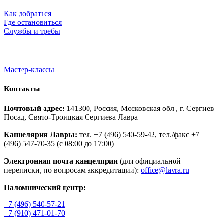
Как добраться
Где остановиться
Службы и требы
Мастер-классы
Контакты
Почтовый адрес:
141300, Россия, Московская обл., г. Сергиев
Посад, Свято-Троицкая Сергиева Лавра
Канцелярия Лавры:
тел. +7 (496) 540-59-42, тел./факс +7
(496) 547-70-35 (с 08:00 до 17:00)
Электронная почта канцелярии
(для официальной
переписки, по вопросам аккредитации):
office@lavra.ru
Паломнический центр:
+7 (496) 540-57-21
+7 (910) 471-01-70