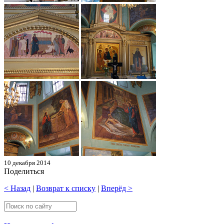
10 декабря 2014
Поделиться
< Назад
|
Возврат к списку
|
Вперёд >