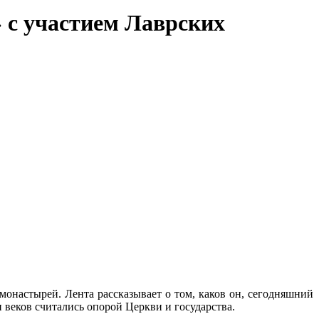
 с участием Лаврских
онастырей. Лента рассказывает о том, каков он, сегодняшний
 веков считались опорой Церкви и государства.