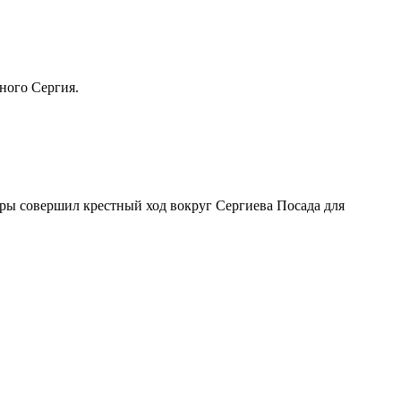
ного Сергия.
ры совершил крестный ход вокруг Сергиева Посада для