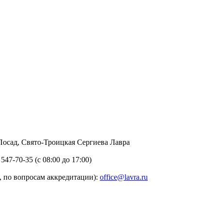
в Посад, Свято-Троицкая Сергиева Лавра
 547-70-35 (с 08:00 до 17:00)
 по вопросам аккредитации):
office@lavra.ru