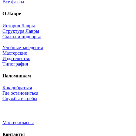
Все факты
О Лавре
История Лавры
Структура Лавры
Скиты и подворья
Учебные заведения
Мастерские
Издательство
Типография
Паломникам
Как добраться
Где остановиться
Службы и требы
Мастер-классы
Контакты