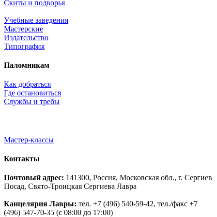
Скиты и подворья
Учебные заведения
Мастерские
Издательство
Типография
Паломникам
Как добраться
Где остановиться
Службы и требы
Мастер-классы
Контакты
Почтовый адрес:
141300, Россия, Московская обл., г. Сергиев
Посад, Свято-Троицкая Сергиева Лавра
Канцелярия Лавры:
тел. +7 (496) 540-59-42, тел./факс +7
(496) 547-70-35 (с 08:00 до 17:00)