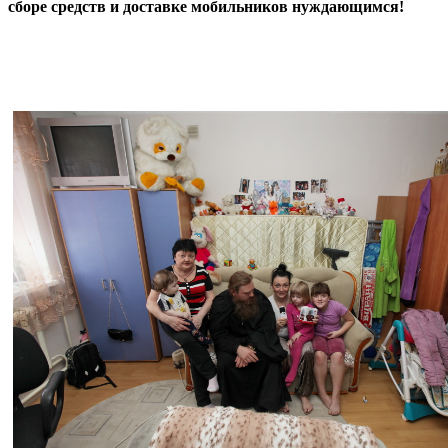
сборе средств и доставке мобильников нуждающимся!