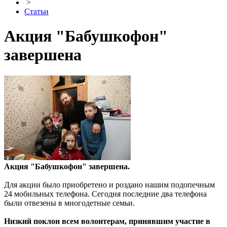
>
Статьи
Акция "Бабушкофон"
завершена
Акция "Бабушкофон" завершена.
Для акции было приобретено и роздано нашим подопечным
24 мобильных телефона. Сегодня последние два телефона
были отвезены в многодетные семьи.
Низкий поклон всем волонтерам, принявшим участие в