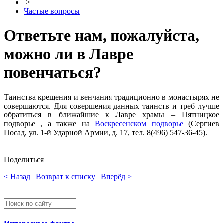
>
Частые вопросы
Ответьте нам, пожалуйста,
можно ли в Лавре
повенчаться?
Таинства крещения и венчания традиционно в монастырях не
совершаются. Для совершения данных таинств и треб лучше
обратиться в ближайшие к Лавре храмы – Пятницкое
подворье , а также на
Воскресенском подворье
(Сергиев
Посад, ул. 1-й Ударной Армии, д. 17, тел. 8(496) 547-36-45).
Поделиться
< Назад
|
Возврат к списку
|
Вперёд >