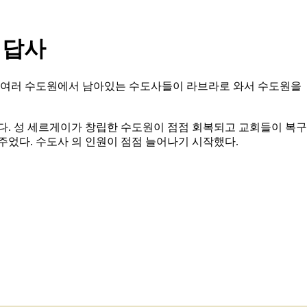
 답사
. 여러 수도원에서 남아있는 수도사들이 라브라로 와서 수도원을
다. 성 세르게이가 창립한 수도원이 점점 회복되고 교회들이 복구
었다. 수도사 의 인원이 점점 늘어나기 시작했다.