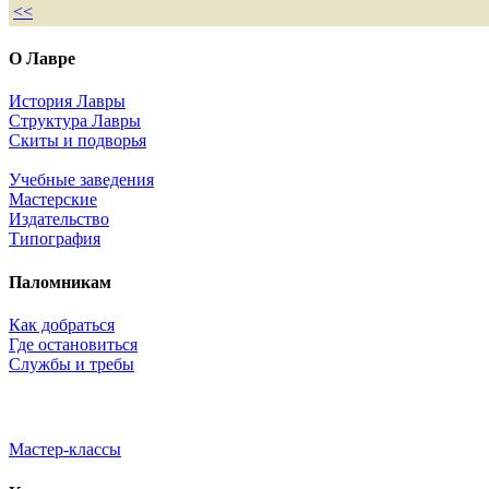
<<
О Лавре
История Лавры
Структура Лавры
Скиты и подворья
Учебные заведения
Мастерские
Издательство
Типография
Паломникам
Как добраться
Где остановиться
Службы и требы
Мастер-классы