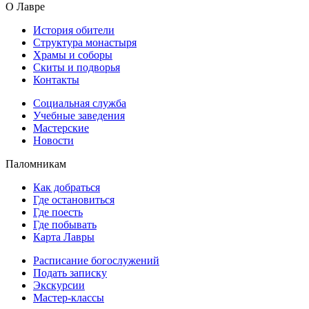
О Лавре
История обители
Структура монастыря
Храмы и соборы
Скиты и подворья
Контакты
Социальная служба
Учебные заведения
Мастерские
Новости
Паломникам
Как добраться
Где остановиться
Где поесть
Где побывать
Карта Лавры
Расписание богослужений
Подать записку
Экскурсии
Мастер-классы