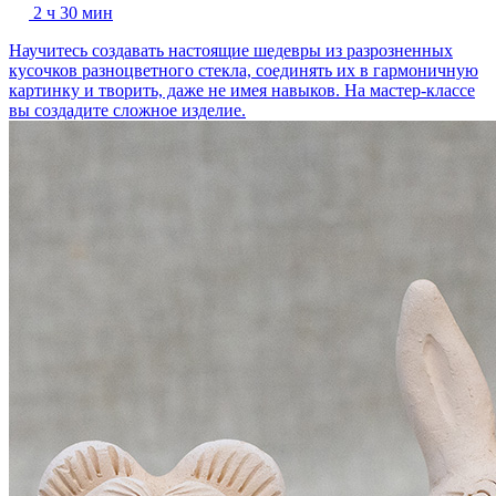
2 ч 30 мин
Научитесь создавать настоящие шедевры из разрозненных
кусочков разноцветного стекла, соединять их в гармоничную
картинку и творить, даже не имея навыков. На мастер-классе
вы создадите сложное изделие.