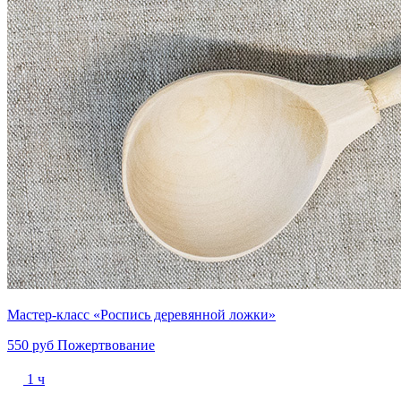
Мастер-класс «Роспись деревянной ложки»
550 руб
Пожертвование
1 ч