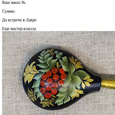
Ваш заказ: №
Сумма:
До встречи в Лавре
Еще мастер-классы