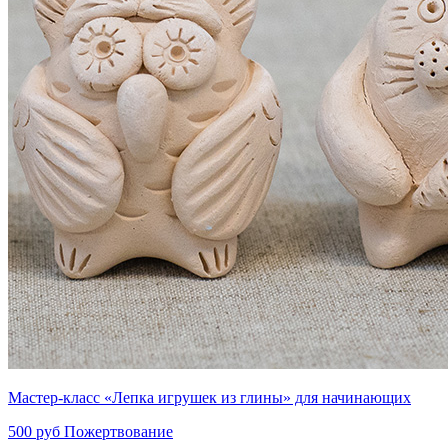
Мастер-класс «Лепка игрушек из глины» для начинающих
500 руб
Пожертвование