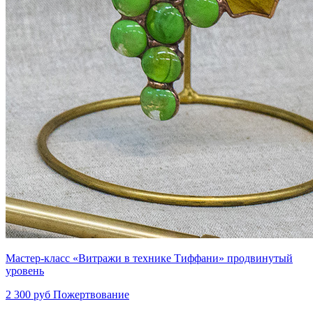
Мастер-класс «Витражи в технике Тиффани» продвинутый
уровень
2 300 руб
Пожертвование