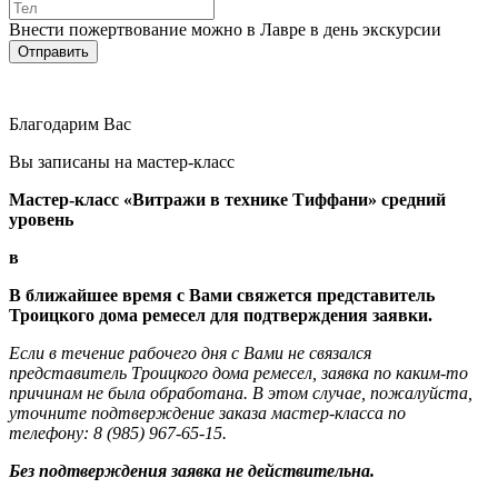
Внести пожертвование можно в Лавре в день экскурсии
Благодарим Вас
Вы записаны на мастер-класс
Мастер-класс «Витражи в технике Тиффани» средний
уровень
в
В ближайшее время с Вами свяжется представитель
Троицкого дома ремесел для подтверждения заявки.
Если в течение рабочего дня с Вами не связался
представитель Троицкого дома ремесел, заявка по каким-то
причинам не была обработана. В этом случае, пожалуйста,
уточните подтверждение заказа мастер-класса по
телефону: 8 (985) 967-65-15.
Без подтверждения заявка не действительна.