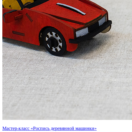
Мастер-класс «Роспись деревянной машинки»