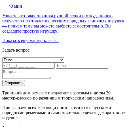
40 мин
Узнаете что такое техника ручной лепки и откуда пошло
искусство изготовления русских народных глиняных игрушек
— причём тему вы можете выбрать самостоятельно. Вы
создадите простую игрушку.
Показать еще мастер-классы
Задать вопрос
Отправить
Троицкий дом ремесел предлагает взрослым и детям 20
мастер-классов по различным творческим направлениям.
Приглашаем всех желающих познакомиться с русскими
народными ремеслами и самостоятельно сделать декоративное
изделие.