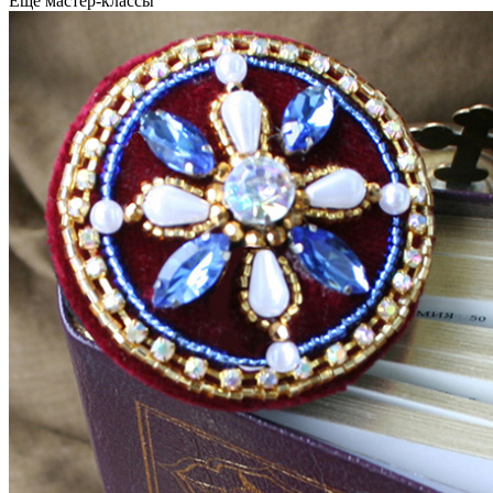
Еще мастер-классы