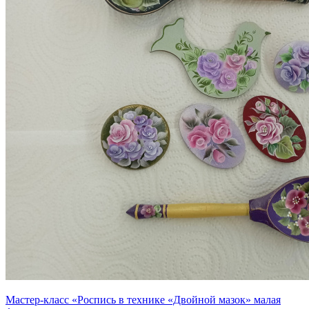
Мастер-класс «Роспись в технике «Двойной мазок» малая