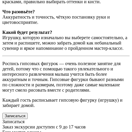
красками, правильно выбирать оттенки и кисти.
Что разовьёте?
Аккуратность и точность, чёткую постановку руки и
цветовосприятие.
Какой будет результат?
Игрушку, которую изначально вы выберете самостоятельно, а
затем и распишете, можно забрать домой как небанальный
сувенир и яркое напоминание о пройденном мастер-классе.
Роспись гипсовых фигурок — очень полезное занятие для
детей, потому что с помощью такого увлекательного и
интересного развлечения малыш учится быть более
аккуратным и точным. Гипсовые фигурки бывают разными
по сложности и размерам, поэтому даже самые маленькие
могут смело рисовать вместе с родителями.
Каждый гость расписывает гипсовую фигурку (игрушку) и
забирает домой.
Записаться
Записаться
Заказ экскурсии доступен с 9 до 17 часов