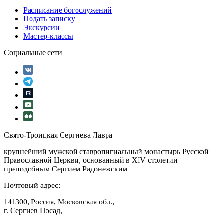
Расписание богослужений
Подать записку
Экскурсии
Мастер-классы
Социальные сети
Свято-Троицкая Сергиева Лавра
крупнейший мужской ставропигиальный монастырь Русской
Православной Церкви, основанный в XIV столетии
преподобным Сергием Радонежским.
Почтовый адрес:
141300, Россия, Московская обл.,
г. Сергиев Посад,