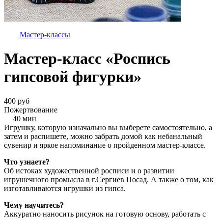
Мастер-классы
Мастер-класс «Роспись
гипсовой фигурки»
400 руб
Пожертвование
40 мин
Игрушку, которую изначально вы выберете самостоятельно, а
затем и распишете, можно забрать домой как небанальный
сувенир и яркое напоминание о пройденном мастер-классе.
Что узнаете?
Об истоках художественной росписи и о развитии
игрушечного промысла в г.Сергиев Посад. А также о том, как
изготавливаются игрушки из гипса.
Чему научитесь?
Аккуратно наносить рисунок на готовую основу, работать с