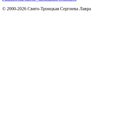
© 2000-2026 Свято-Троицкая Сергиева Лавра