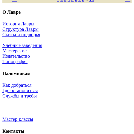
О Лавре
История Лавры
Структура Лавры
Скиты и подворья
Учебные заведения
Мастерские
Издательство
Типография
Паломникам
Как добраться
Где остановиться
Службы и требы
Мастер-классы
Контакты