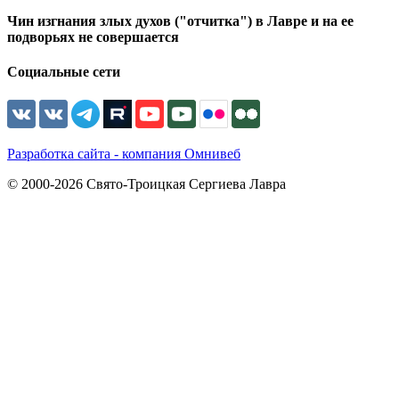
Чин изгнания злых духов ("отчитка") в Лавре и на ее
подворьях не совершается
Социальные сети
Разработка сайта - компания Омнивеб
© 2000-2026 Свято-Троицкая Сергиева Лавра