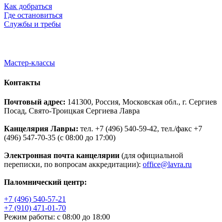
Как добраться
Где остановиться
Службы и требы
Мастер-классы
Контакты
Почтовый адрес:
141300, Россия, Московская обл., г. Сергиев
Посад, Свято-Троицкая Сергиева Лавра
Канцелярия Лавры:
тел. +7 (496) 540-59-42, тел./факс +7
(496) 547-70-35 (с 08:00 до 17:00)
Электронная почта канцелярии
(для официальной
переписки, по вопросам аккредитации):
office@lavra.ru
Паломнический центр:
+7 (496) 540-57-21
+7 (910) 471-01-70
Режим работы: с 08:00 до 18:00