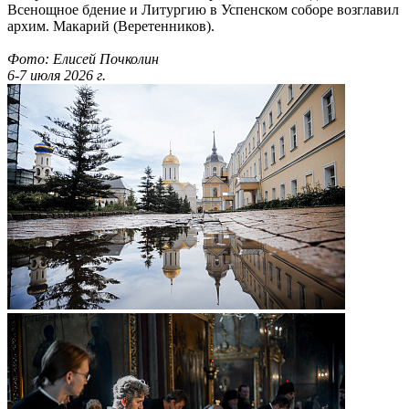
Всенощное бдение и Литургию в Успенском соборе возглавил
архим. Макарий (Веретенников).
Фото: Елисей Почколин
6-7 июля 2026 г.