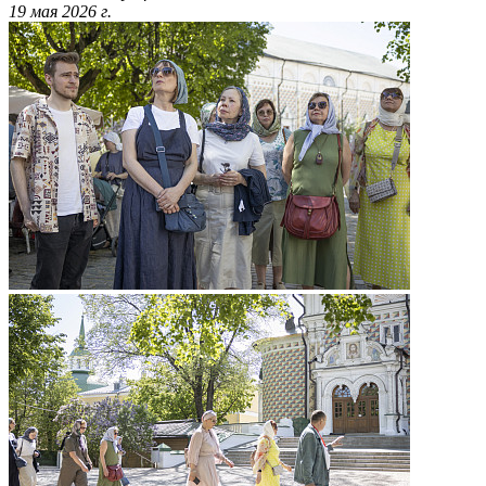
19 мая 2026 г.