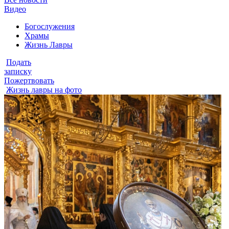
Видео
Богослужения
Храмы
Жизнь Лавры
Подать
записку
Пожертвовать
Жизнь лавры на фото