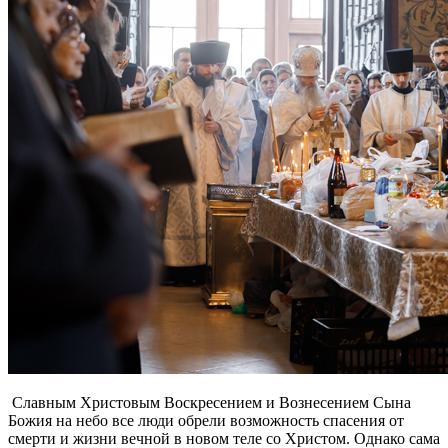
Славным Христовым Воскресением и Вознесением Сына
Божия на небо все люди обрели возможность спасения от
смерти и жизни вечной в новом теле со Христом. Однако сама