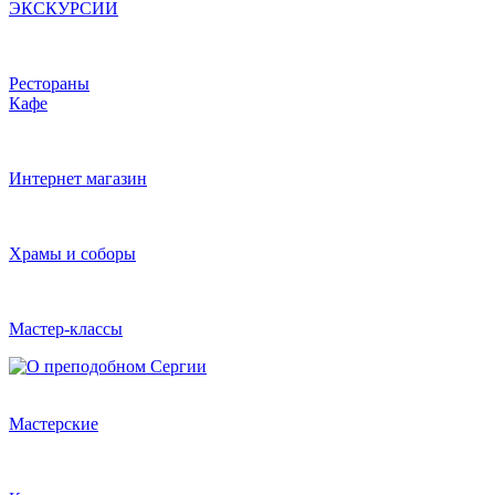
ЭКСКУРСИИ
Рестораны
Кафе
Интернет магазин
Храмы и соборы
Мастер-классы
Мастерские