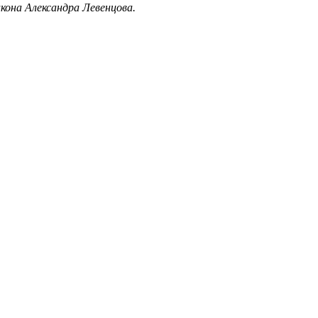
акона Александра Левенцова.