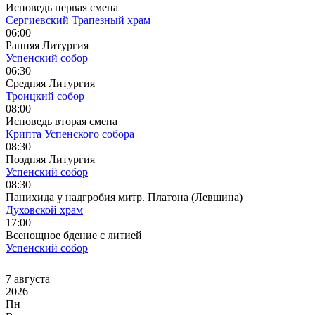
Исповедь первая смена
Сергиевский Трапезный храм
06:00
Ранняя Литургия
Успенский собор
06:30
Средняя Литургия
Троицкий собор
08:00
Исповедь вторая смена
Крипта Успенского собора
08:30
Поздняя Литургия
Успенский собор
08:30
Панихида у надгробия митр. Платона (Левшина)
Духовской храм
17:00
Всенощное бдение с литией
Успенский собор
7 августа
2026
Пн