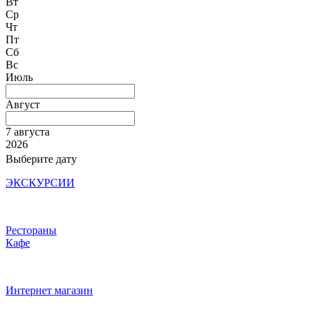
Вт
Ср
Чт
Пт
Сб
Вс
Июль
Август
7 августа
2026
Выберите дату
ЭКСКУРСИИ
Рестораны
Кафе
Интернет магазин