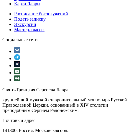
Карта Лавры
Расписание богослужений
Подать записку
Экскурсии
Мастер-классы
Социальные сети
Свято-Троицкая Сергиева Лавра
крупнейший мужской ставропигиальный монастырь Русской
Православной Церкви, основанный в XIV столетии
преподобным Сергием Радонежским.
Почтовый адрес:
141300, Россия, Московская обл.,