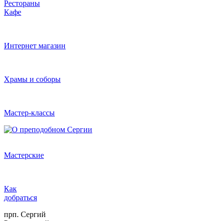
Рестораны
Кафе
Интернет магазин
Храмы и соборы
Мастер-классы
Мастерские
Как
добраться
прп. Сергий