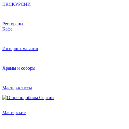
ЭКСКУРСИИ
Рестораны
Кафе
Интернет магазин
Храмы и соборы
Мастер-классы
Мастерские