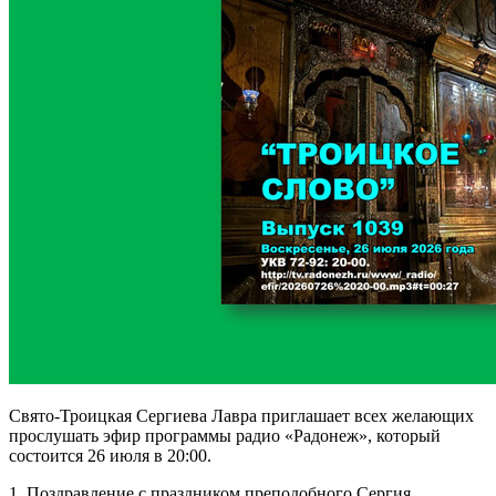
Свято-Троицкая Сергиева Лавра приглашает всех желающих
прослушать эфир программы радио «Радонеж», который
состоится 26 июля в 20:00.
1. Поздравление с праздником преподобного Сергия