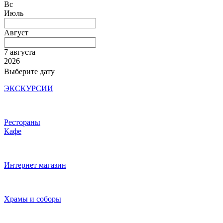
Вс
Июль
Август
7 августа
2026
Выберите дату
ЭКСКУРСИИ
Рестораны
Кафе
Интернет магазин
Храмы и соборы