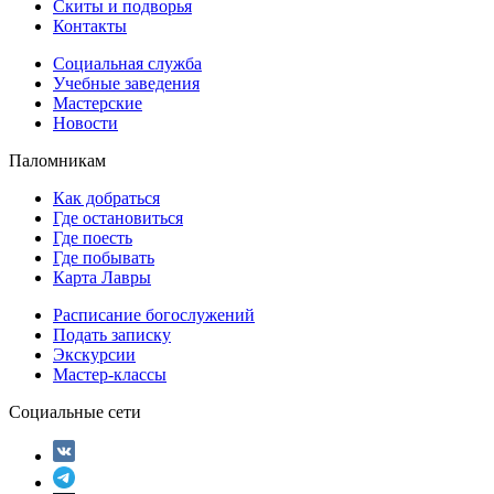
Скиты и подворья
Контакты
Социальная служба
Учебные заведения
Мастерские
Новости
Паломникам
Как добраться
Где остановиться
Где поесть
Где побывать
Карта Лавры
Расписание богослужений
Подать записку
Экскурсии
Мастер-классы
Социальные сети