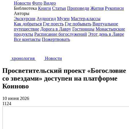
Новости
Фото
Видео
Библиотека
Книги
Статьи
Проповеди
Жития
Рукописи
Авторы
Экскурсии
Аудиогид
Музеи
Мастер-классы
Как добраться
Где поесть
Где побывать
Виртуальное
путешествие
Дорога в Лавру
Гостиницы
Монастырские
продукты
Расписание богослужений
Этот день в Лавре
Все контакты
Пожертвовать
хронология
Новости
Просветительский проект «Богословие
со звездами» доступен на платформе
Коиново
10 июня 2026
1124