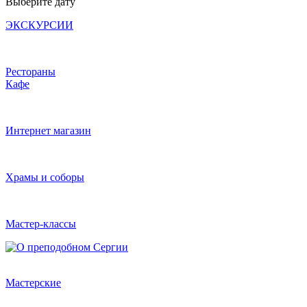
Выберите дату
ЭКСКУРСИИ
Рестораны
Кафе
Интернет магазин
Храмы и соборы
Мастер-классы
Мастерские